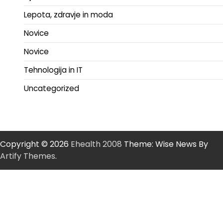
Lepota, zdravje in moda
Novice
Novice
Tehnologija in IT
Uncategorized
Copyright © 2026
Ehealth 2008
Theme: Wise News By
Artify Themes
.