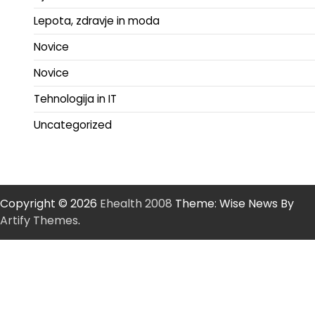
Lepota, zdravje in moda
Novice
Novice
Tehnologija in IT
Uncategorized
Copyright © 2026
Ehealth 2008
Theme: Wise News By
Artify Themes
.