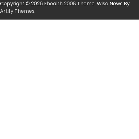
Copyright © 2026
Ehealth 2008
Theme: Wise News By
Artify Themes
.